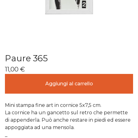
Paure 365
11,00
€
Aggiungi al carrello
Mini stampa fine art in cornice 5x7,5 cm.
La cornice ha un gancetto sul retro che permette
di appenderla. Può anche restare in piedi ed essere
appoggiata ad una mensola.
_