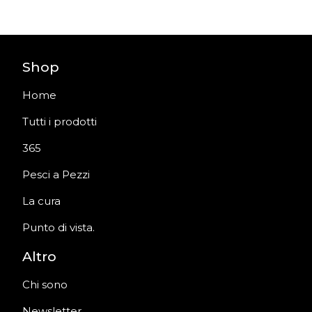
Shop
Home
Tutti i prodotti
365
Pesci a Pezzi
La cura
Punto di vista.
Altro
Chi sono
Newsletter