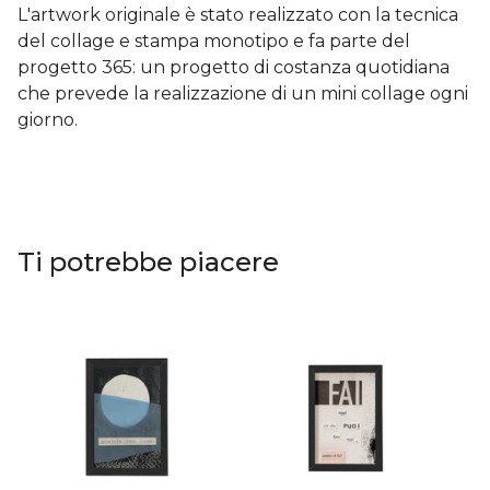
L'artwork originale è stato realizzato con la tecnica
del collage e stampa monotipo e fa parte del
progetto 365: un progetto di costanza quotidiana
che prevede la realizzazione di un mini collage ogni
giorno.
Ti potrebbe piacere