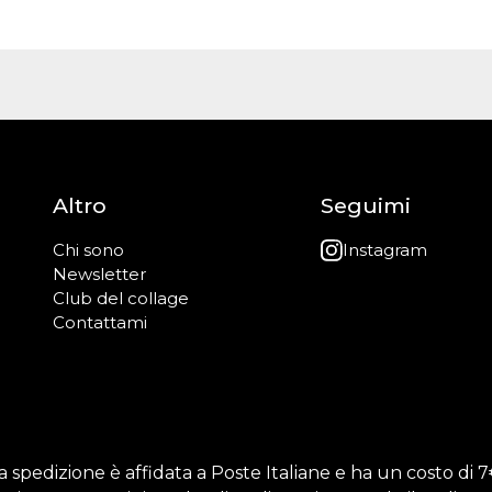
Altro
Seguimi
Chi sono
Instagram
Newsletter
Club del collage
Contattami
a spedizione è affidata a Poste Italiane e ha un costo di 7