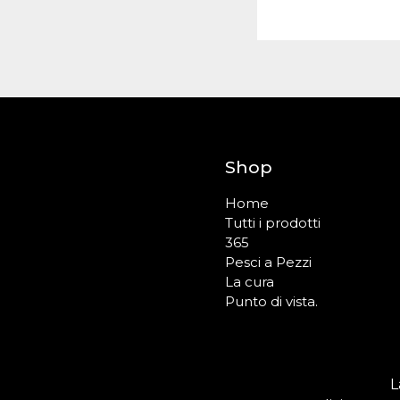
Shop
Home
Tutti i prodotti
365
Pesci a Pezzi
La cura
Punto di vista.
L