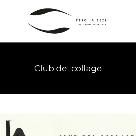
Club del collage