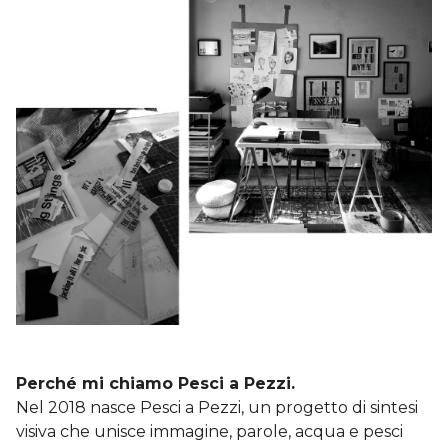
Perché mi chiamo Pesci a Pezzi.
Nel 2018 nasce Pesci a Pezzi, un progetto di sintesi
visiva che unisce immagine, parole, acqua e pesci