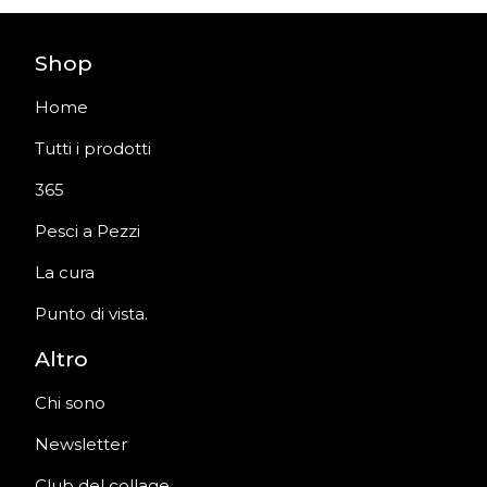
Shop
Home
Tutti i prodotti
365
Pesci a Pezzi
La cura
Punto di vista.
Altro
Chi sono
Newsletter
Club del collage