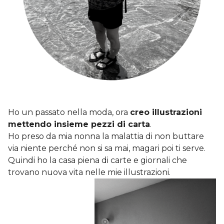
Ho un passato nella moda, ora
creo illustrazioni
mettendo insieme pezzi di carta
.
Ho preso da mia nonna la malattia di non buttare
via niente perché non si sa mai, magari poi ti serve.
Quindi ho la casa piena di carte e giornali che
trovano nuova vita nelle mie illustrazioni.