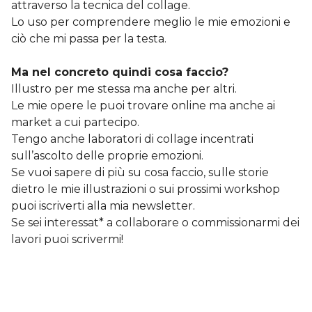
attraverso la tecnica del collage.
Lo uso per comprendere meglio le mie emozioni e
ciò che mi passa per la testa.
Ma nel concreto quindi cosa faccio?
Illustro per me stessa ma anche per altri.
Le mie opere le puoi trovare online ma anche ai
market a cui partecipo.
Tengo anche laboratori di collage incentrati
sull’ascolto delle proprie emozioni.
Se vuoi sapere di più su cosa faccio, sulle storie
dietro le mie illustrazioni o sui prossimi workshop
puoi iscriverti alla mia newsletter.
Se sei interessat* a collaborare o commissionarmi dei
lavori puoi scrivermi!