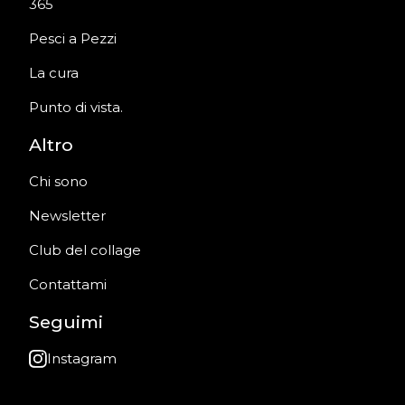
365
Pesci a Pezzi
La cura
Punto di vista.
Altro
Chi sono
Newsletter
Club del collage
Contattami
Seguimi
Instagram