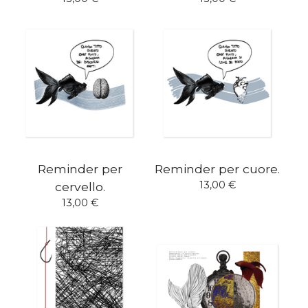
Reminder per
Reminder per cuore.
13,00
€
cervello.
13,00
€