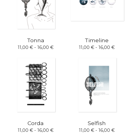
Tonna
Timeline
11,00
€
- 16,00
€
11,00
€
- 16,00
€
Corda
Selfish
11,00
€
- 16,00
€
11,00
€
- 16,00
€